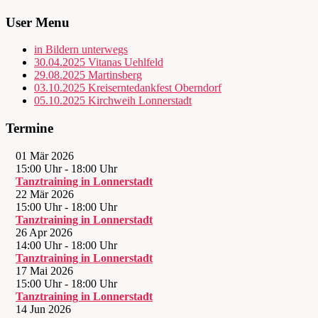
User Menu
in Bildern unterwegs
30.04.2025 Vitanas Uehlfeld
29.08.2025 Martinsberg
03.10.2025 Kreiserntedankfest Oberndorf
05.10.2025 Kirchweih Lonnerstadt
Termine
01 Mär 2026
15:00 Uhr
-
18:00 Uhr
Tanztraining in Lonnerstadt
22 Mär 2026
15:00 Uhr
-
18:00 Uhr
Tanztraining in Lonnerstadt
26 Apr 2026
14:00 Uhr
-
18:00 Uhr
Tanztraining in Lonnerstadt
17 Mai 2026
15:00 Uhr
-
18:00 Uhr
Tanztraining in Lonnerstadt
14 Jun 2026