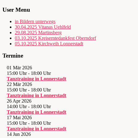
User Menu
in Bildern unterwegs
30.04.2025 Vitanas Uehlfeld
29.08.2025 Martinsberg
03.10.2025 Kreiserntedankfest Oberndorf
05.10.2025 Kirchweih Lonnerstadt
Termine
01 Mär 2026
15:00 Uhr
-
18:00 Uhr
Tanztraining in Lonnerstadt
22 Mär 2026
15:00 Uhr
-
18:00 Uhr
Tanztraining in Lonnerstadt
26 Apr 2026
14:00 Uhr
-
18:00 Uhr
Tanztraining in Lonnerstadt
17 Mai 2026
15:00 Uhr
-
18:00 Uhr
Tanztraining in Lonnerstadt
14 Jun 2026