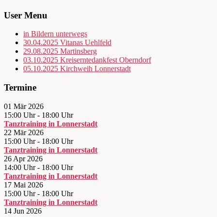
User Menu
in Bildern unterwegs
30.04.2025 Vitanas Uehlfeld
29.08.2025 Martinsberg
03.10.2025 Kreiserntedankfest Oberndorf
05.10.2025 Kirchweih Lonnerstadt
Termine
01 Mär 2026
15:00 Uhr
-
18:00 Uhr
Tanztraining in Lonnerstadt
22 Mär 2026
15:00 Uhr
-
18:00 Uhr
Tanztraining in Lonnerstadt
26 Apr 2026
14:00 Uhr
-
18:00 Uhr
Tanztraining in Lonnerstadt
17 Mai 2026
15:00 Uhr
-
18:00 Uhr
Tanztraining in Lonnerstadt
14 Jun 2026