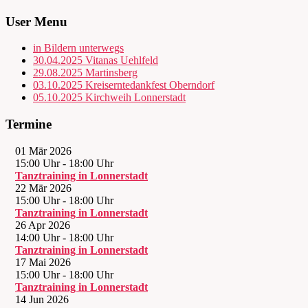
User Menu
in Bildern unterwegs
30.04.2025 Vitanas Uehlfeld
29.08.2025 Martinsberg
03.10.2025 Kreiserntedankfest Oberndorf
05.10.2025 Kirchweih Lonnerstadt
Termine
01 Mär 2026
15:00 Uhr
-
18:00 Uhr
Tanztraining in Lonnerstadt
22 Mär 2026
15:00 Uhr
-
18:00 Uhr
Tanztraining in Lonnerstadt
26 Apr 2026
14:00 Uhr
-
18:00 Uhr
Tanztraining in Lonnerstadt
17 Mai 2026
15:00 Uhr
-
18:00 Uhr
Tanztraining in Lonnerstadt
14 Jun 2026