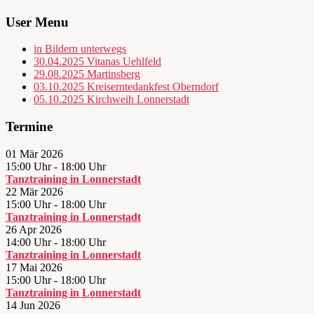
User Menu
in Bildern unterwegs
30.04.2025 Vitanas Uehlfeld
29.08.2025 Martinsberg
03.10.2025 Kreiserntedankfest Oberndorf
05.10.2025 Kirchweih Lonnerstadt
Termine
01 Mär 2026
15:00 Uhr
-
18:00 Uhr
Tanztraining in Lonnerstadt
22 Mär 2026
15:00 Uhr
-
18:00 Uhr
Tanztraining in Lonnerstadt
26 Apr 2026
14:00 Uhr
-
18:00 Uhr
Tanztraining in Lonnerstadt
17 Mai 2026
15:00 Uhr
-
18:00 Uhr
Tanztraining in Lonnerstadt
14 Jun 2026