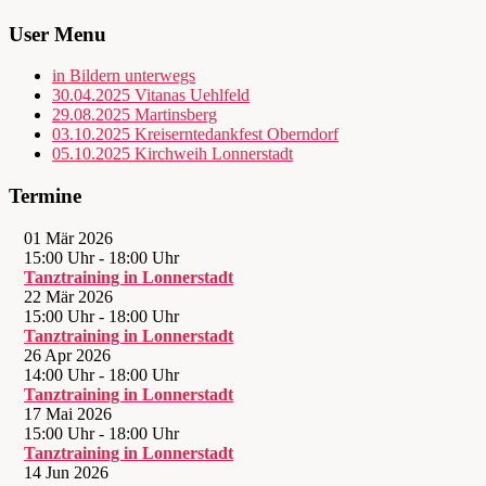
User Menu
in Bildern unterwegs
30.04.2025 Vitanas Uehlfeld
29.08.2025 Martinsberg
03.10.2025 Kreiserntedankfest Oberndorf
05.10.2025 Kirchweih Lonnerstadt
Termine
01 Mär 2026
15:00 Uhr
-
18:00 Uhr
Tanztraining in Lonnerstadt
22 Mär 2026
15:00 Uhr
-
18:00 Uhr
Tanztraining in Lonnerstadt
26 Apr 2026
14:00 Uhr
-
18:00 Uhr
Tanztraining in Lonnerstadt
17 Mai 2026
15:00 Uhr
-
18:00 Uhr
Tanztraining in Lonnerstadt
14 Jun 2026