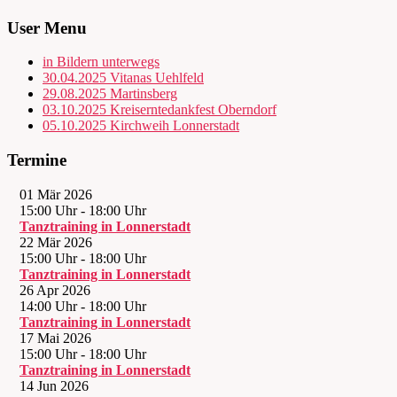
User Menu
in Bildern unterwegs
30.04.2025 Vitanas Uehlfeld
29.08.2025 Martinsberg
03.10.2025 Kreiserntedankfest Oberndorf
05.10.2025 Kirchweih Lonnerstadt
Termine
01 Mär 2026
15:00 Uhr
-
18:00 Uhr
Tanztraining in Lonnerstadt
22 Mär 2026
15:00 Uhr
-
18:00 Uhr
Tanztraining in Lonnerstadt
26 Apr 2026
14:00 Uhr
-
18:00 Uhr
Tanztraining in Lonnerstadt
17 Mai 2026
15:00 Uhr
-
18:00 Uhr
Tanztraining in Lonnerstadt
14 Jun 2026