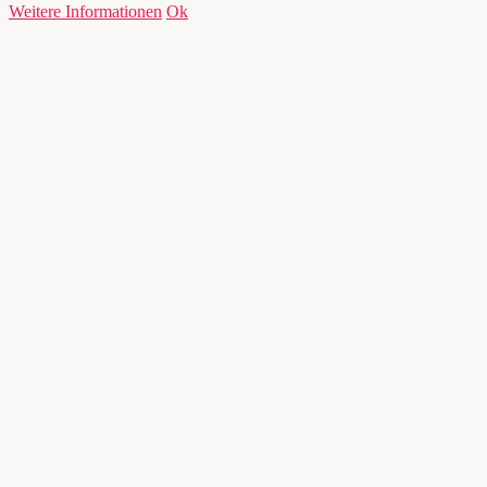
Weitere Informationen
Ok