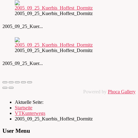
2005_09_25_Kuerbis_Hoffest_Dormitz
2005_09_25_Kuer...
2005_09_25_Kuerbis_Hoffest_Dormitz
2005_09_25_Kuer...
Powered by
Phoca Gallery
Aktuelle Seite:
Startseite
VTKunterwegs
2005_09_25_Kuerbis_Hoffest_Dormitz
User Menu