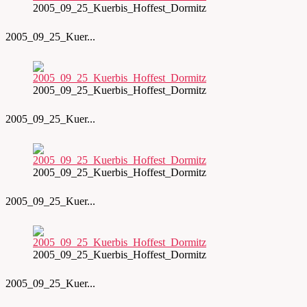
2005_09_25_Kuerbis_Hoffest_Dormitz
2005_09_25_Kuer...
2005_09_25_Kuerbis_Hoffest_Dormitz
2005_09_25_Kuer...
2005_09_25_Kuerbis_Hoffest_Dormitz
2005_09_25_Kuer...
2005_09_25_Kuerbis_Hoffest_Dormitz
2005_09_25_Kuer...