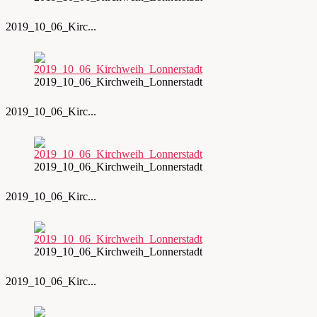
2019_10_06_Kirc...
2019_10_06_Kirchweih_Lonnerstadt
2019_10_06_Kirc...
2019_10_06_Kirchweih_Lonnerstadt
2019_10_06_Kirc...
2019_10_06_Kirchweih_Lonnerstadt
2019_10_06_Kirc...