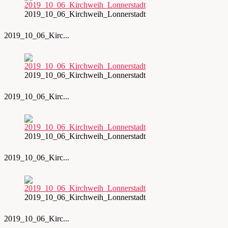
2019_10_06_Kirchweih_Lonnerstadt
2019_10_06_Kirc...
2019_10_06_Kirchweih_Lonnerstadt
2019_10_06_Kirc...
2019_10_06_Kirchweih_Lonnerstadt
2019_10_06_Kirc...
2019_10_06_Kirchweih_Lonnerstadt
2019_10_06_Kirc...