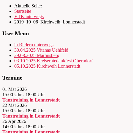
Aktuelle Seite:
Startseite
VTKunterwegs
2019_10_06_Kirchweih_Lonnerstadt
User Menu
in Bildern unterwegs
30.04.2025 Vitanas Uehlfeld
29.08.2025 Martinsberg
03.10.2025 Kreiserntedankfest Oberndorf
05.10.2025 Kirchweih Lonnerstadt
Termine
01 Mär 2026
15:00 Uhr
-
18:00 Uhr
Tanztraining in Lonnerstadt
22 Mär 2026
15:00 Uhr
-
18:00 Uhr
Tanztraining in Lonnerstadt
26 Apr 2026
14:00 Uhr
-
18:00 Uhr
Tanztraining in Lonnerstadt