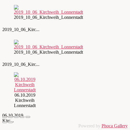
2019_10_06_Kirchweih_Lonnerstadt
2019_10_06_Kirc...
2019_10_06_Kirchweih_Lonnerstadt
2019_10_06_Kirc...
06.10.2019
Kirchweih
Lonnerstadt
06.10.2019
Kirc...
Powered by
Phoca Gallery